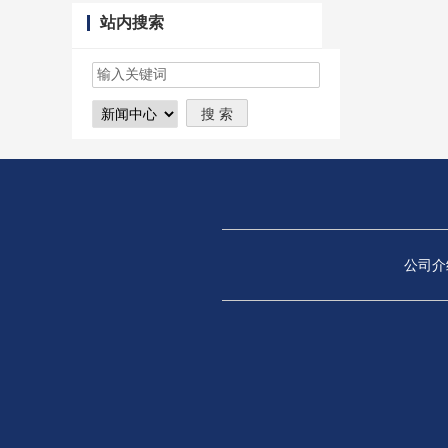
站内搜索
公司介