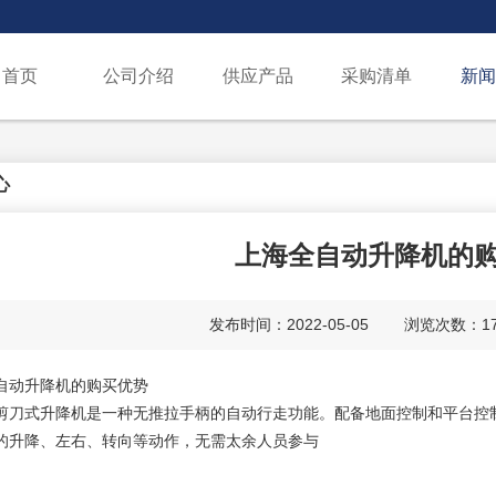
首页
公司介绍
供应产品
采购清单
新闻
心
上海全自动升降机的
发布时间：2022-05-05 浏览次数
自动升降机的购买优势
剪刀式升降机是一种无推拉手柄的自动行走功能。配备地面控制和平台控
的升降、左右、转向等动作，无需太余人员参与