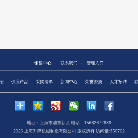
销售中心
·
联系我们
·
管理入口
绍
供应产品
采购清单
新闻中心
荣誉资质
人才招聘
地址：上海市浦东新区 电话：15662672636
2026 上海升降机械制造有限公司 版权所有 访问量:350702