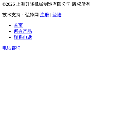
©2026 上海升降机械制造有限公司 版权所有
技术支持：弘锋网
注册
|
登陆
首页
所有产品
联系电话
电话咨询
|