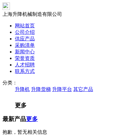
上海升降机械制造有限公司
网站首页
公司介绍
供应产品
采购清单
新闻中心
荣誉资质
人才招聘
联系方式
分类：
升降机
升降货梯
升降平台
其它产品
更多
最新产品
更多
抱歉，暂无相关信息